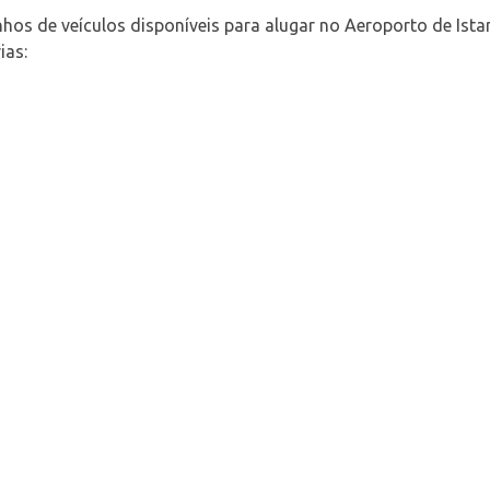
hos de veículos disponíveis para alugar no Aeroporto de Istam
ias: