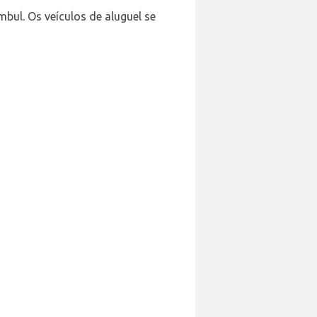
bul. Os veículos de aluguel se