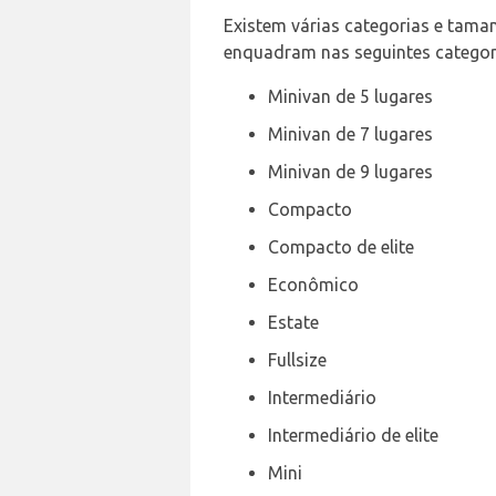
Existem várias categorias e taman
enquadram nas seguintes categor
Minivan de 5 lugares
Minivan de 7 lugares
Minivan de 9 lugares
Compacto
Compacto de elite
Econômico
Estate
Fullsize
Intermediário
Intermediário de elite
Mini