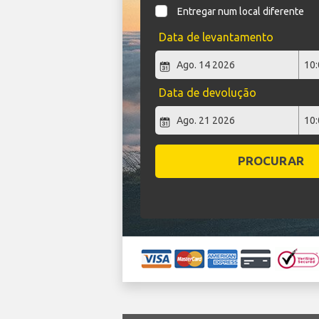
Entregar num local diferente
Data de levantamento
Data de devolução
PROCURAR