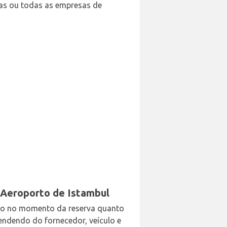
mas ou todas as empresas de
o Aeroporto de Istambul
anto no momento da reserva quanto
ndendo do fornecedor, veículo e