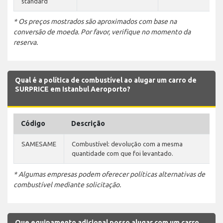
standard
* Os preços mostrados são aproximados com base na
conversão de moeda. Por favor, verifique no momento da
reserva.
Qual é a política de combustível ao alugar um carro de
SURPRICE em Istanbul Aeroporto?
Código
Descrição
SAMESAME
Combustível: devolução com a mesma
quantidade com que foi levantado.
* Algumas empresas podem oferecer políticas alternativas de
combustível mediante solicitação.
Que equipamento adicional posso alugar com um carro