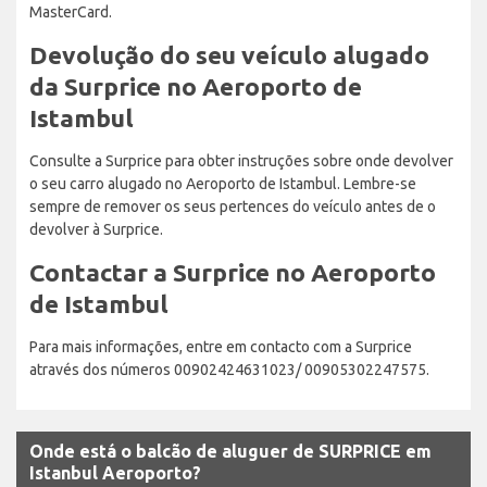
MasterCard.
Devolução do seu veículo alugado
da Surprice no Aeroporto de
Istambul
Consulte a Surprice para obter instruções sobre onde devolver
o seu carro alugado no Aeroporto de Istambul. Lembre-se
sempre de remover os seus pertences do veículo antes de o
devolver à Surprice.
Contactar a Surprice no Aeroporto
de Istambul
Para mais informações, entre em contacto com a Surprice
através dos números 00902424631023/ 00905302247575.
Onde está o balcão de aluguer de SURPRICE em
Istanbul Aeroporto?