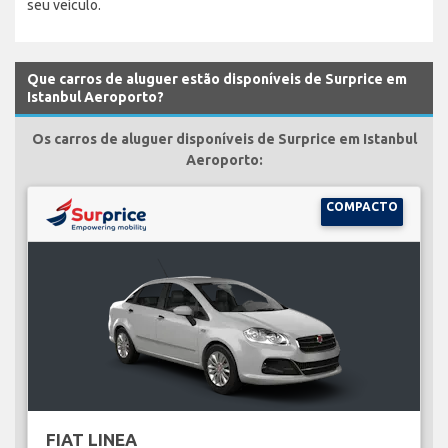
seu veículo.
Que carros de aluguer estão disponíveis de Surprice em
Istanbul Aeroporto?
Os carros de aluguer disponíveis de Surprice em Istanbul
Aeroporto:
COMPACTO
FIAT LINEA