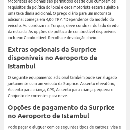
Motoristas adicionais são permitidos desde que cumpram os
requisitos da política do local e cada motorista estará sujeito a
uma taxa diária adicional. O preço diário para um motorista
adicional começa em 4,00 TRY. *Dependente do modelo do
veículo. Ao conduzir na Turquia, deve conduzir do lado direito
da estrada. As opções de política de combustível disponíveis
incluem: Combustível: Recolha e devolução cheio.
Extras opcionais da Surprice
disponíveis no Aeroporto de
Istambul
O seguinte equipamento adicional também pode ser alugado
juntamente com um veículo da Surprice: Assento elevatório,
Assento para criança, GPS, Assento para criança pequena e
Conjunto de correntes para neve.
Opções de pagamento da Surprice
no Aeroporto de Istambul
Pode pagar o aluguer com os seguintes tipos de cartões: Visa e