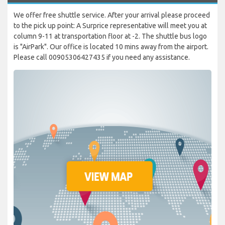
We offer free shuttle service. After your arrival please proceed
to the pick up point: A Surprice representative will meet you at
column 9-11 at transportation floor at -2. The shuttle bus logo
is "AirPark". Our office is located 10 mins away from the airport.
Please call 00905306427435 if you need any assistance.