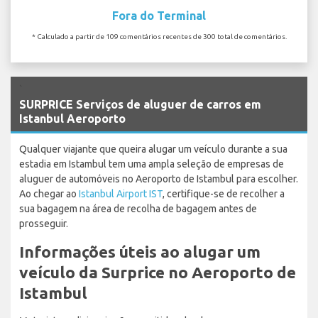
Fora do Terminal
* Calculado a partir de 109 comentários recentes de 300 total de comentários.
`
SURPRICE Serviços de aluguer de carros em
Istanbul Aeroporto
Qualquer viajante que queira alugar um veículo durante a sua
estadia em Istambul tem uma ampla seleção de empresas de
aluguer de automóveis no Aeroporto de Istambul para escolher.
Ao chegar ao
Istanbul Airport IST
, certifique-se de recolher a
sua bagagem na área de recolha de bagagem antes de
prosseguir.
Informações úteis ao alugar um
veículo da Surprice no Aeroporto de
Istambul