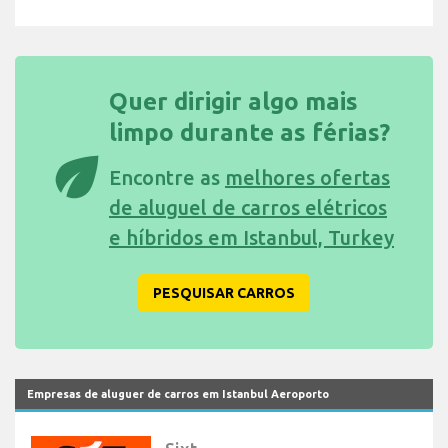
Quer dirigir algo mais
limpo durante as férias?
eco
Encontre as
melhores ofertas
de aluguel de carros elétricos
e híbridos em Istanbul, Turkey
PESQUISAR CARROS
Empresas de aluguer de carros em Istanbul Aeroporto