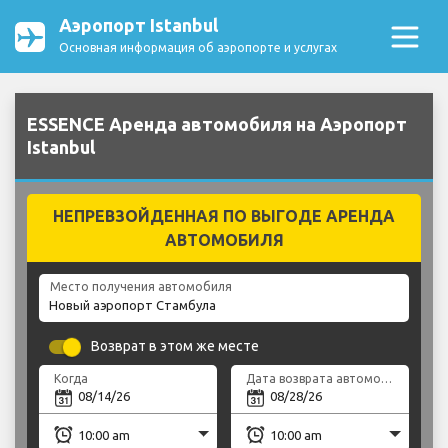
Аэропорт Istanbul
Основная информация об аэропорте и услугах
ESSENCE Аренда автомобиля на Аэропорт
Istanbul
НЕПРЕВЗОЙДЕННАЯ ПО ВЫГОДЕ АРЕНДА
АВТОМОБИЛЯ
Место получения автомобиля
Возврат в этом же месте
Когда
Дата возврата автомобиля