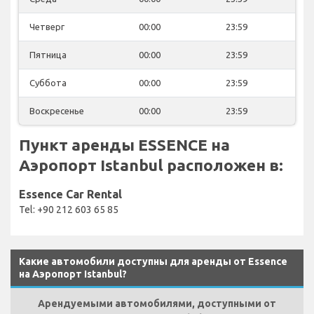
Четверг
00:00
23:59
Пятница
00:00
23:59
Суббота
00:00
23:59
Воскресенье
00:00
23:59
Пункт аренды ESSENCE на
Аэропорт Istanbul расположен в:
Essence Car Rental
Tel: +90 212 603 65 85
Какие автомобили доступны для аренды от Essence
на Аэропорт Istanbul?
Арендуемыми автомобилями, доступными от