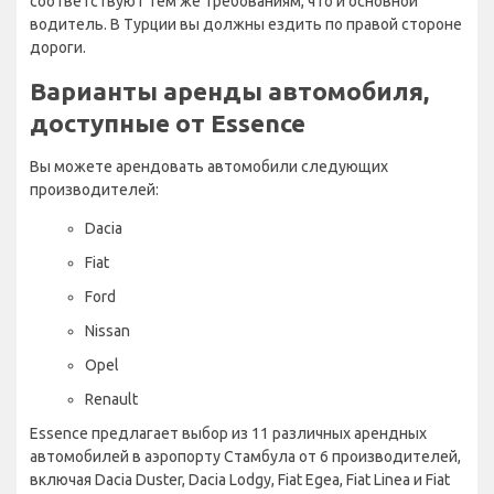
соответствуют тем же требованиям, что и основной
водитель. В Турции вы должны ездить по правой стороне
дороги.
Варианты аренды автомобиля,
доступные от Essence
Вы можете арендовать автомобили следующих
производителей:
Dacia
Fiat
Ford
Nissan
Opel
Renault
Essence предлагает выбор из 11 различных арендных
автомобилей в аэропорту Стамбула от 6 производителей,
включая Dacia Duster, Dacia Lodgy, Fiat Egea, Fiat Linea и Fiat