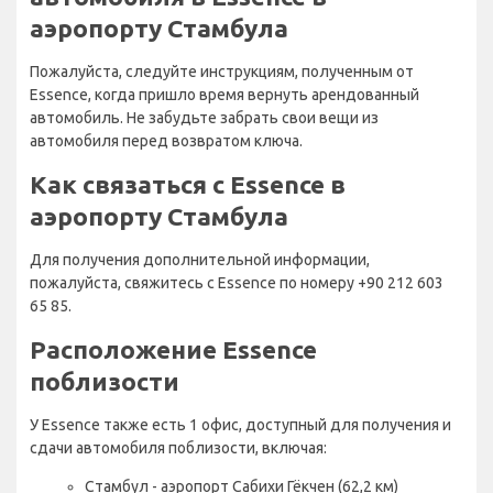
аэропорту Стамбула
Пожалуйста, следуйте инструкциям, полученным от
Essence, когда пришло время вернуть арендованный
автомобиль. Не забудьте забрать свои вещи из
автомобиля перед возвратом ключа.
Как связаться с Essence в
аэропорту Стамбула
Для получения дополнительной информации,
пожалуйста, свяжитесь с Essence по номеру +90 212 603
65 85.
Расположение Essence
поблизости
У Essence также есть 1 офис, доступный для получения и
сдачи автомобиля поблизости, включая:
Стамбул - аэропорт Сабихи Гёкчен (62,2 км)