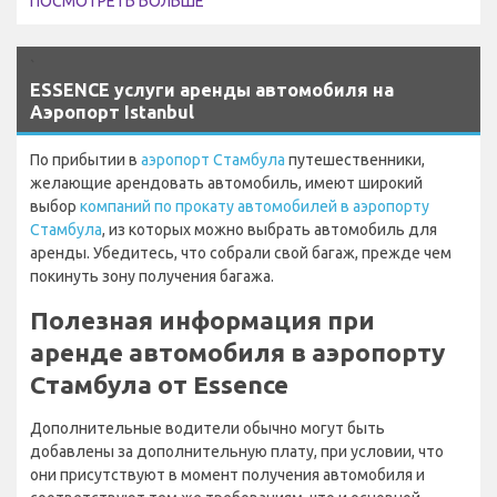
ПОСМОТРЕТЬ БОЛЬШЕ
`
ESSENCE услуги аренды автомобиля на
Аэропорт Istanbul
По прибытии в
аэропорт Стамбула
путешественники,
желающие арендовать автомобиль, имеют широкий
выбор
компаний по прокату автомобилей в аэропорту
Стамбула
, из которых можно выбрать автомобиль для
аренды. Убедитесь, что собрали свой багаж, прежде чем
покинуть зону получения багажа.
Полезная информация при
аренде автомобиля в аэропорту
Стамбула от Essence
Дополнительные водители обычно могут быть
добавлены за дополнительную плату, при условии, что
они присутствуют в момент получения автомобиля и