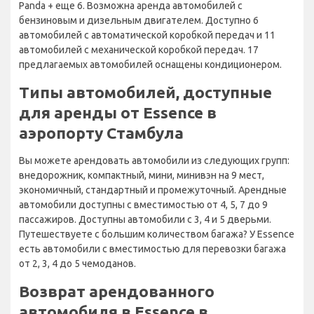
Panda + еще 6. Возможна аренда автомобилей с
бензиновым и дизельным двигателем. Доступно 6
автомобилей с автоматической коробкой передач и 11
автомобилей с механической коробкой передач. 17
предлагаемых автомобилей оснащены кондиционером.
Типы автомобилей, доступные
для аренды от Essence в
аэропорту Стамбула
Вы можете арендовать автомобили из следующих групп:
внедорожник, компактный, мини, минивэн на 9 мест,
экономичный, стандартный и промежуточный. Арендные
автомобили доступны с вместимостью от 4, 5, 7 до 9
пассажиров. Доступны автомобили с 3, 4 и 5 дверьми.
Путешествуете с большим количеством багажа? У Essence
есть автомобили с вместимостью для перевозки багажа
от 2, 3, 4 до 5 чемоданов.
Возврат арендованного
автомобиля в Essence в