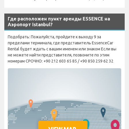
Где расположен пункт аренды ESSENCE на
Аэропорт Istanbul?
Подобрать: Пожалуйста, пройдите к выходу 9 за
пределами терминала, где представитель EssenceCar
Rental будет ждать с вашим именем или знаком Если вы
не можете найти представителя, позвоните по этим
номерам СРОЧНО: +90 212 603 65 85 / +90 850 259 62 32