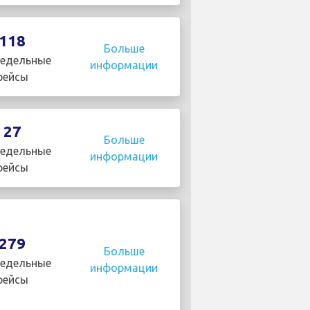
118
Больше
едельные
информации
рейсы
27
Больше
едельные
информации
рейсы
279
Больше
едельные
информации
рейсы