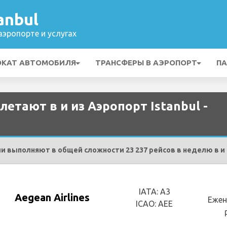
anbul
эропорте и услугах
ОКАТ АВТОМОБИЛЯ
ТРАНСФЕРЫ В АЭРОПОРТ
ПА
етают в и из Аэропорт Istanbul -
выполняют в общей сложности 23 237 рейсов в неделю в и из 
IATA: A3
Aegean Airlines
Ежен
ICAO: AEE