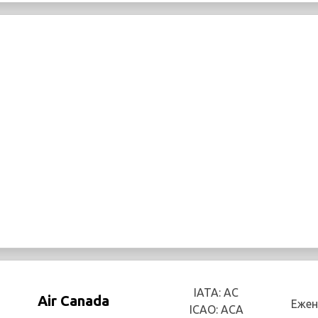
IATA: AC
Air Canada
Ежен
ICAO: ACA