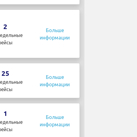
2
Больше
едельные
информации
рейсы
25
Больше
едельные
информации
рейсы
1
Больше
едельные
информации
рейсы