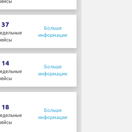
рейсы
37
Больше
едельные
информации
рейсы
14
Больше
едельные
информации
рейсы
18
Больше
едельные
информации
рейсы