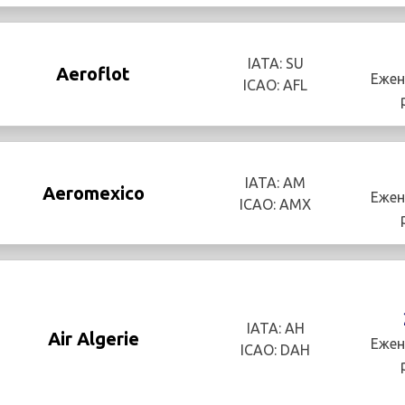
IATA: SU
Aeroflot
Ежен
ICAO: AFL
IATA: AM
Aeromexico
Ежен
ICAO: AMX
IATA: AH
Air Algerie
Ежен
ICAO: DAH