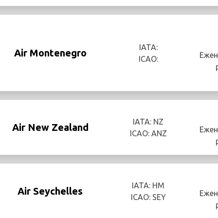
IATA:
Air Montenegro
Ежен
ICAO:
IATA: NZ
Air New Zealand
Ежен
ICAO: ANZ
IATA: HM
Air Seychelles
Ежен
ICAO: SEY