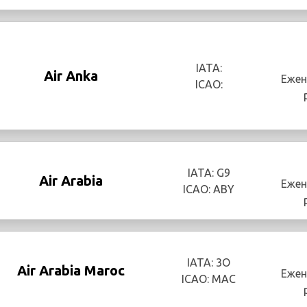
IATA:
Air Anka
Ежен
ICAO:
IATA: G9
Air Arabia
Ежен
ICAO: ABY
IATA: 3O
Air Arabia Maroc
Ежен
ICAO: MAC