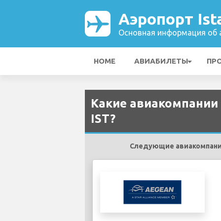
Аэропорт Ist
Основная информация об а
HOME
АВИАБИЛЕТЫ
ПР
Какие авиакомпании л
IST?
Следующие авиакомпании 