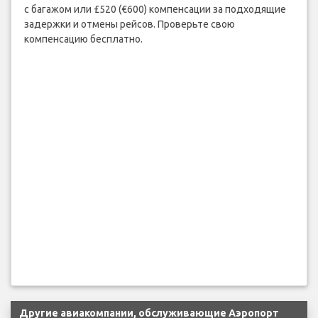
с багажом или £520 (€600) компенсации за подходящие
задержки и отмены рейсов. Проверьте свою
компенсацию бесплатно.
Другие авиакомпании, обслуживающие Аэропорт