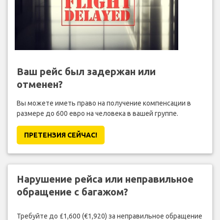
Ваш рейс был задержан или
отменен?
Вы можете иметь право на получение компенсации в
размере до 600 евро на человека в вашей группе.
ПРЕТЕНЗИЯ CЕЙЧАС!
Нарушение рейса или неправильное
обращение с багажом?
Требуйте до £1,600 (€1,920) за неправильное обращение