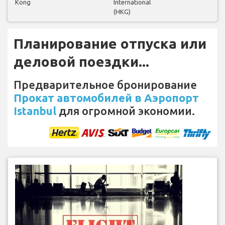
Kong
International
(HKG)
Планирование отпуска или
деловой поездки...
Предварительное бронирование
Прокат автомобилей в Аэропорт
Istanbul
для огромной экономии.