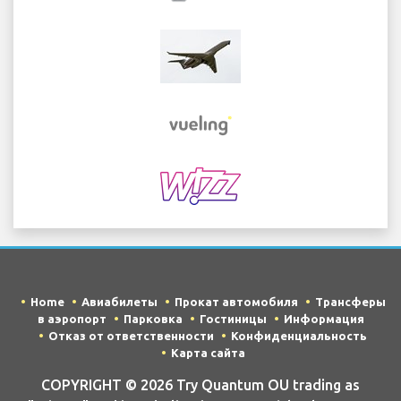
Home
Авиабилеты
Прокат автомобиля
Трансферы
в аэропорт
Парковка
Гостиницы
Информация
Отказ от ответственности
Конфиденциальность
Карта сайта
COPYRIGHT © 2026 Try Quantum OU trading as