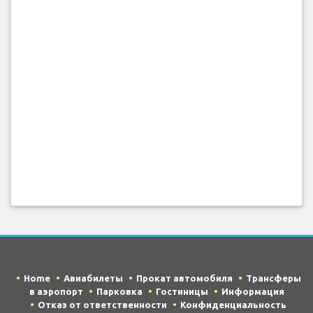
Home
Авиабилеты
Прокат автомобиля
Трансферы
в аэропорт
Парковка
Гостиницы
Информация
Отказ от ответственности
Конфиденциальность