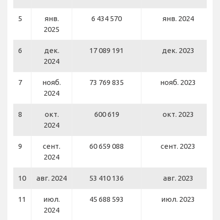
5
янв.
6 434 570
янв. 2024
2025
6
дек.
17 089 191
дек. 2023
2024
7
нояб.
73 769 835
нояб. 2023
2024
8
окт.
600 619
окт. 2023
2024
9
сент.
60 659 088
сент. 2023
2024
10
авг. 2024
53 410 136
авг. 2023
11
июл.
45 688 593
июл. 2023
2024