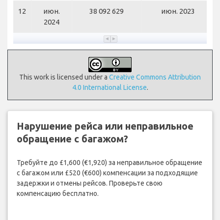
12
июн.
38 092 629
июн. 2023
2024
This work is licensed under a
Creative Commons Attribution
4.0 International License
.
Нарушение рейса или неправильное
обращение с багажом?
Требуйте до £1,600 (€1,920) за неправильное обращение
с багажом или £520 (€600) компенсации за подходящие
задержки и отмены рейсов. Проверьте свою
компенсацию бесплатно.