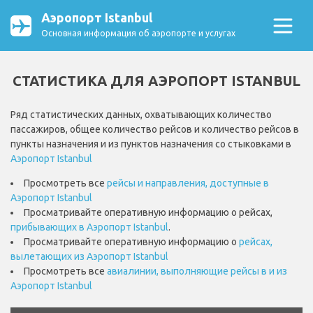
Аэропорт Istanbul
Основная информация об аэропорте и услугах
СТАТИСТИКА ДЛЯ АЭРОПОРТ ISTANBUL
Ряд статистических данных, охватывающих количество
пассажиров, общее количество рейсов и количество рейсов в
пункты назначения и из пунктов назначения со стыковками в
Аэропорт Istanbul
Просмотреть все
рейсы и направления, доступные в
Аэропорт Istanbul
Просматривайте оперативную информацию о рейсах,
прибывающих в Аэропорт Istanbul
.
Просматривайте оперативную информацию о
рейсах,
вылетающих из Аэропорт Istanbul
Просмотреть все
авиалинии, выполняющие рейсы в и из
Аэропорт Istanbul