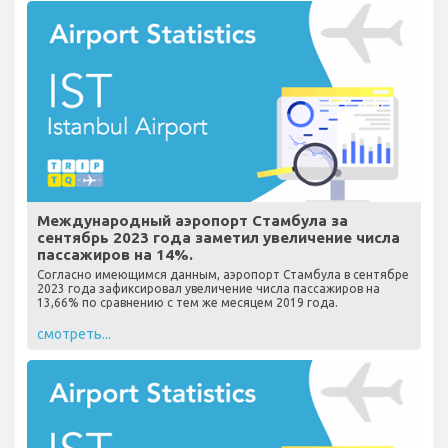
Международный аэропорт Стамбула за
сентябрь 2023 года заметил увеличение числа
пассажиров на 14%.
Согласно имеющимся данным, аэропорт Стамбула в сентябре
2023 года зафиксировал увеличение числа пассажиров на
13,66% по сравнению с тем же месяцем 2019 года.
смотреть...