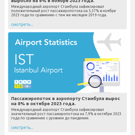
выросло на 6% в ноябре 2023 года.
Международный аэропорт Стамбула зафиксировал
положительный рост пассажиропотока на 5,57% в ноябре
2023 года по сравнению с тем же месяцем 2019 года.
смотреть...
Пассажиропоток в аэропорту Стамбула вырос
на 8% в октябре 2023 года.
Международный аэропорт Стамбула зафиксировал
значительный рост пассажиропотока на 7,9% в октябре 2023
года по сравнению с уровнем до пандемии.
смотреть...