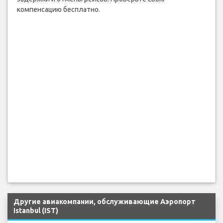
компенсацию бесплатно.
Другие авиакомпании, обслуживающие Аэропорт
Istanbul (IST)