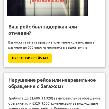
Ваш рейс был задержан или
отменен?
Вы можете иметь право на получение компенсации в
размере до 600 евро на человека в вашей группе.
ПРЕТЕНЗИЯ CЕЙЧАС!
Нарушение рейса или неправильное
обращение с багажом?
Требуйте до £1,600 (€1,920) за неправильное обращение
с багажом или £520 (€600) компенсации за подходящие
задержки и отмены рейсов. Проверьте свою