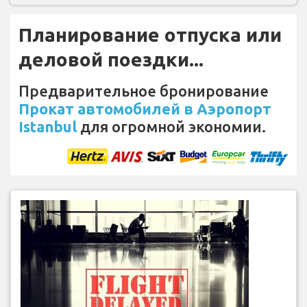
Планирование отпуска или
деловой поездки...
Предварительное бронирование
Прокат автомобилей в Аэропорт
Istanbul
для огромной экономии.