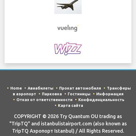
Home
Авиабилеты
Прокат автомобиля
Трансферы
в аэропорт
Парковка
Гостиницы
Информация
Отказ от ответственности
Конфиденциальность
Карта сайта
COPYRIGHT © 2026 Try Quantum OU trading as
"TripTQ" and istanbulistairport.com (also known as
TripTQ Аэропорт Istanbul) / All Rights Reserved.