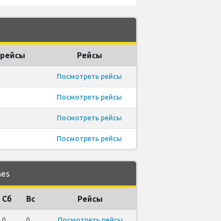
рейсы
Рейсы
Посмотреть рейсы
Посмотреть рейсы
Посмотреть рейсы
Посмотреть рейсы
nes
Сб
Вс
Рейсы
0
0
Посмотреть рейсы