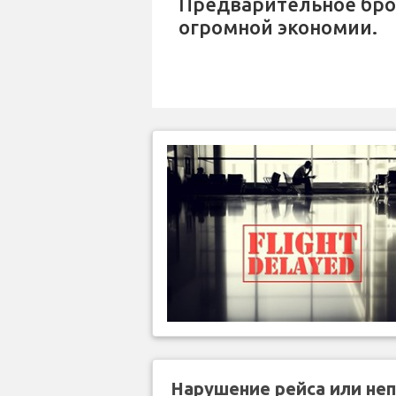
Предварительное бр
огромной экономии.
Нарушение рейса или не