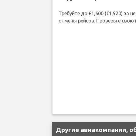
Требуйте до £1,600 (€1,920) за
отмены рейсов. Проверьте свою
Другие авиакомпании, об