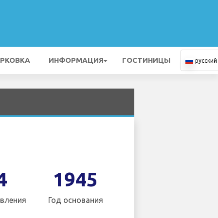
РКОВКА
ИНФОРМАЦИЯ
ГОСТИНИЦЫ
русский
4
1945
вления
Год основания