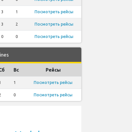
3
1
Посмотреть рейсы
3
2
Посмотреть рейсы
0
0
Посмотреть рейсы
ines
Сб
Вс
Рейсы
1
1
Посмотреть рейсы
2
0
Посмотреть рейсы