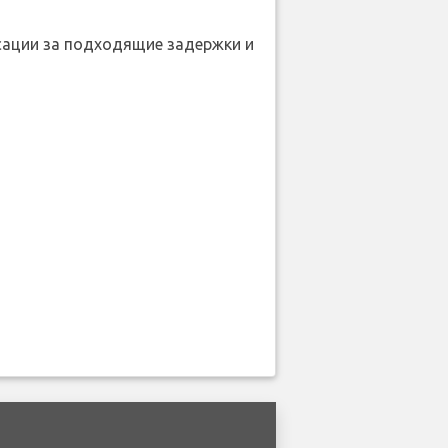
нсации за подходящие задержки и